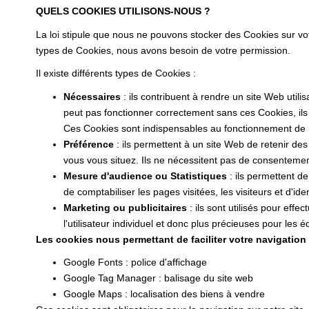
QUELS COOKIES UTILISONS-NOUS ?
La loi stipule que nous ne pouvons stocker des Cookies sur vo
types de Cookies, nous avons besoin de votre permission.
Il existe différents types de Cookies :
Nécessaires
: ils contribuent à rendre un site Web uti
peut pas fonctionner correctement sans ces Cookies, il
Ces Cookies sont indispensables au fonctionnement de notr
Préférence
: ils permettent à un site Web de retenir de
vous vous situez. Ils ne nécessitent pas de consenteme
Mesure d'audience ou Statistiques
: ils permettent de
de comptabiliser les pages visitées, les visiteurs et d'iden
Marketing ou publicitaires
: ils sont utilisés pour effe
l'utilisateur individuel et donc plus précieuses pour les
Les cookies nous permettant de faciliter votre navigation s
Google Fonts : police d'affichage
Google Tag Manager : balisage du site web
Google Maps : localisation des biens à vendre