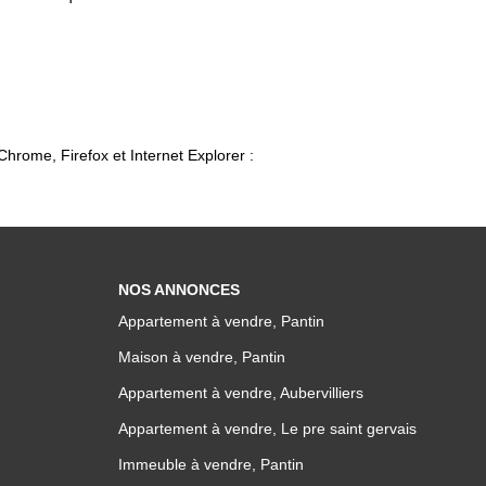
Chrome, Firefox et Internet Explorer :
NOS ANNONCES
Appartement à vendre, Pantin
Maison à vendre, Pantin
Appartement à vendre, Aubervilliers
Appartement à vendre, Le pre saint gervais
Immeuble à vendre, Pantin