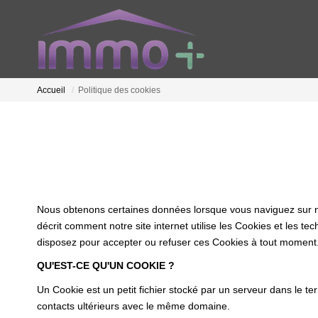
Accueil
Politique des cookies
Nous obtenons certaines données lorsque vous naviguez sur notr
décrit comment notre site internet utilise les Cookies et les te
disposez pour accepter ou refuser ces Cookies à tout moment
QU'EST-CE QU'UN COOKIE ?
Un Cookie est un petit fichier stocké par un serveur dans le te
contacts ultérieurs avec le même domaine.