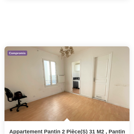
Compromis
Appartement Pantin 2 Pièce(s) 31 M2
,
Pantin