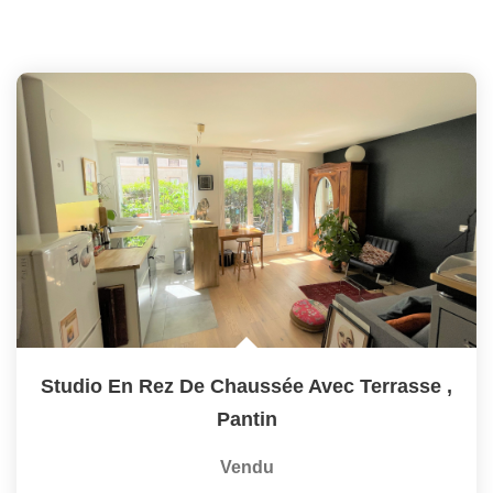
Studio En Rez De Chaussée Avec Terrasse
,
Pantin
Vendu