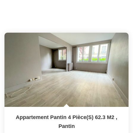
Appartement Pantin 4 Pièce(s) 62.3 M2
,
Pantin