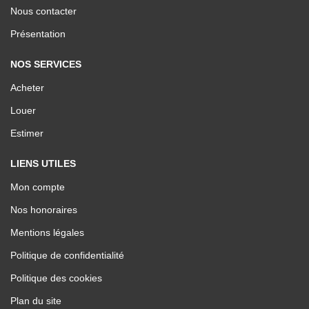
Nous contacter
Présentation
NOS SERVICES
Acheter
Louer
Estimer
LIENS UTILES
Mon compte
Nos honoraires
Mentions légales
Politique de confidentialité
Politique des cookies
Plan du site