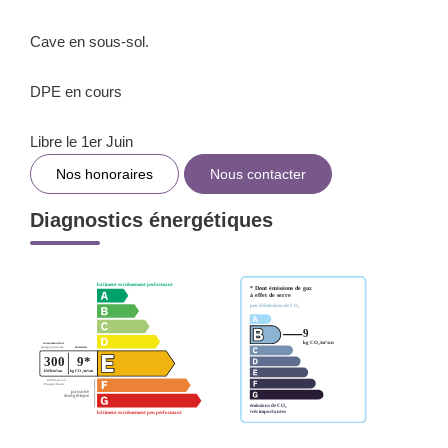
Cave en sous-sol.
DPE en cours
Libre le 1er Juin
Nos honoraires
Nous contacter
Diagnostics énergétiques