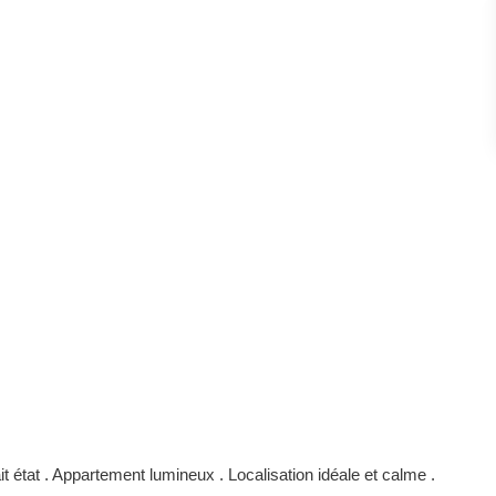
 état . Appartement lumineux . Localisation idéale et calme .