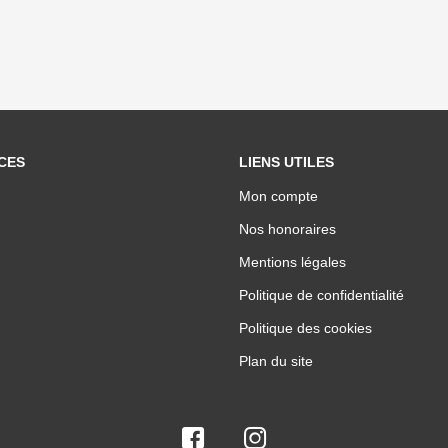
CES
LIENS UTILES
Mon compte
Nos honoraires
Mentions légales
Politique de confidentialité
Politique des cookies
Plan du site