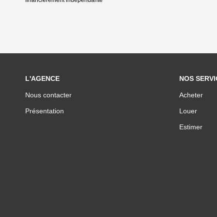
financièrement indépendante
L'AGENCE
NOS SERVI
Nous contacter
Acheter
Présentation
Louer
Estimer