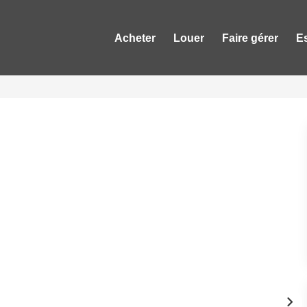
Acheter
Louer
Faire gérer
E