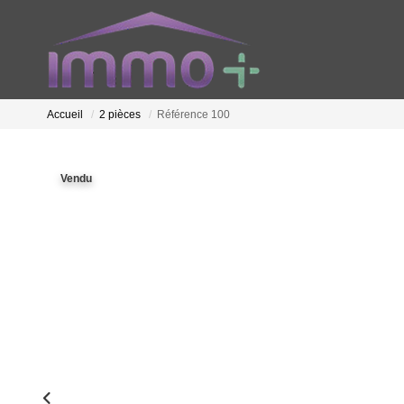
Accueil
2 pièces
Référence 100
Vendu