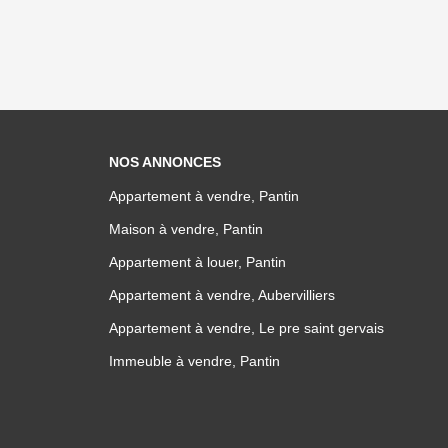
NOS ANNONCES
Appartement à vendre, Pantin
Maison à vendre, Pantin
Appartement à louer, Pantin
Appartement à vendre, Aubervilliers
Appartement à vendre, Le pre saint gervais
Immeuble à vendre, Pantin