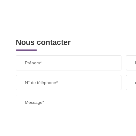
Nous contacter
Prénom*
N° de téléphone*
Message*