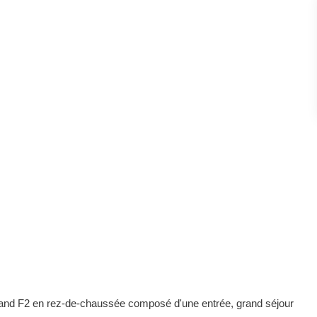
rand F2 en rez-de-chaussée composé d'une entrée, grand séjour