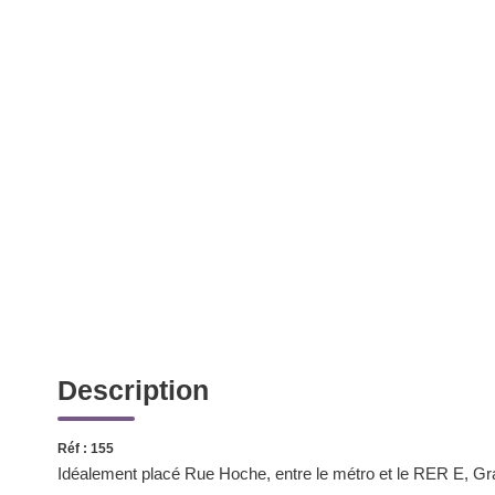
Description
Réf : 155
Idéalement placé Rue Hoche, entre le métro et le RER E, G