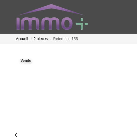
Accueil
2 pièces
Référence 155
Vendu