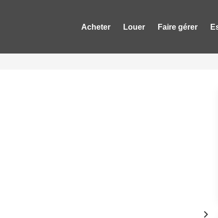
Acheter
Louer
Faire gérer
E