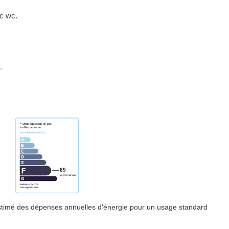
ec wc.
.
timé des dépenses annuelles d'énergie pour un usage standard