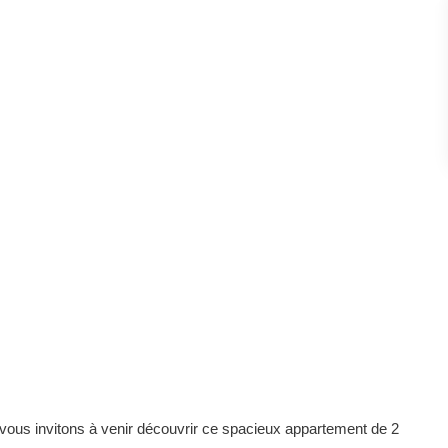
s vous invitons à venir découvrir ce spacieux appartement de 2