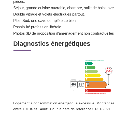
pièces.
Séjour, grande cuisine ouvrable, chambre, salle de bains av
Double vitrage et volets électriques partout.
Plein Sud, une cave complète ce bien.
Possibilité profession libérale
Photos 3D de proposition d'aménagement non contractuelles
Diagnostics énergétiques
Logement à consommation énergétique excessive. Montant es
entre 1010€ et 1400€. Pour la date de référence 01/01/2021.