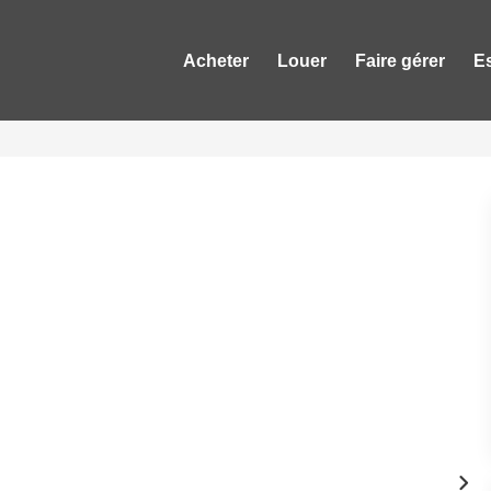
Acheter
Louer
Faire gérer
E