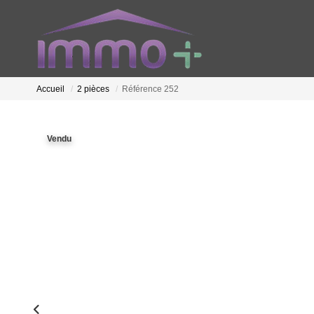
Accueil
2 pièces
Référence 252
Vendu