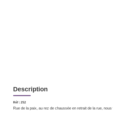
Description
Réf : 252
Rue de la paix, au rez de chaussée en retrait de la rue, nou