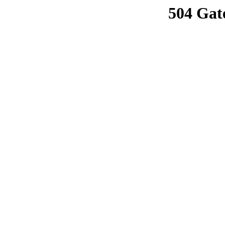
504 Gat