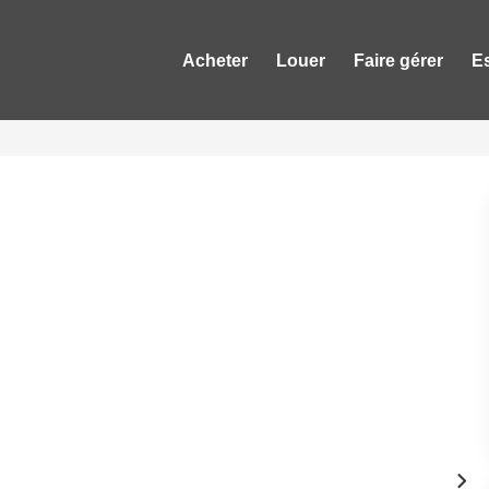
Acheter
Louer
Faire gérer
E