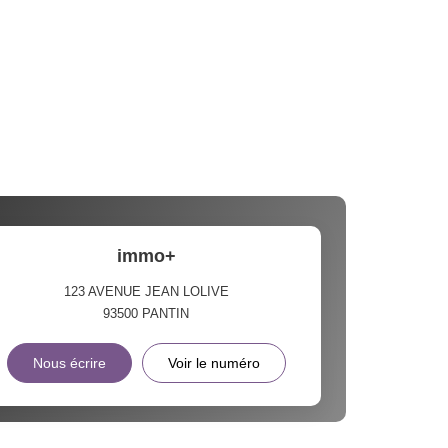
immo+
123 AVENUE JEAN LOLIVE
93500
PANTIN
Nous écrire
Voir le numéro