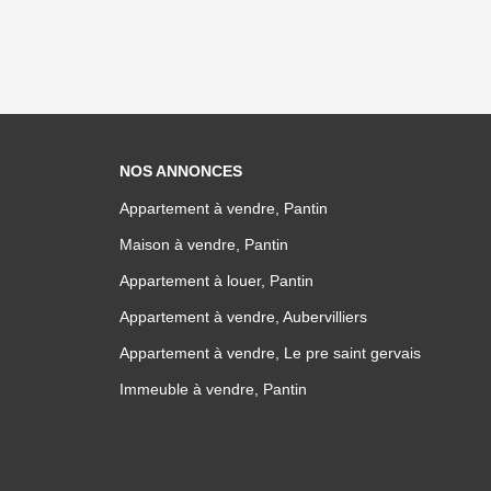
NOS ANNONCES
Appartement à vendre, Pantin
Maison à vendre, Pantin
Appartement à louer, Pantin
Appartement à vendre, Aubervilliers
Appartement à vendre, Le pre saint gervais
Immeuble à vendre, Pantin