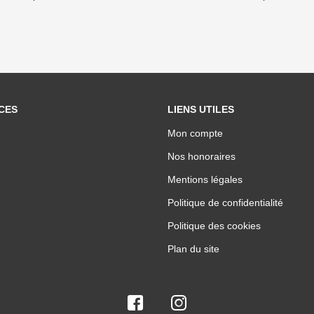
CES
LIENS UTILES
Mon compte
Nos honoraires
Mentions légales
Politique de confidentialité
Politique des cookies
Plan du site