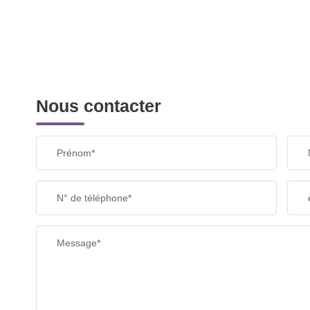
Nous contacter
Prénom*
N° de téléphone*
Message*