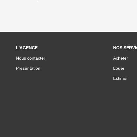
L'AGENCE
NOS SERVI
Nous contacter
Acheter
Présentation
Louer
Estimer