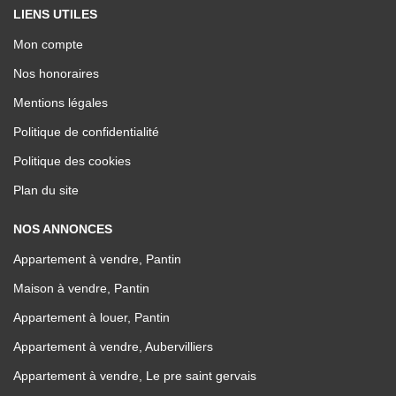
LIENS UTILES
Mon compte
Nos honoraires
Mentions légales
Politique de confidentialité
Politique des cookies
Plan du site
NOS ANNONCES
Appartement à vendre, Pantin
Maison à vendre, Pantin
Appartement à louer, Pantin
Appartement à vendre, Aubervilliers
Appartement à vendre, Le pre saint gervais