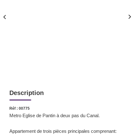
Nos Valeurs
ESPACE CLIENTS
Description
Réf : 00775
Metro Eglise de Pantin à deux pas du Canal.
Appartement de trois pièces principales comprenant: