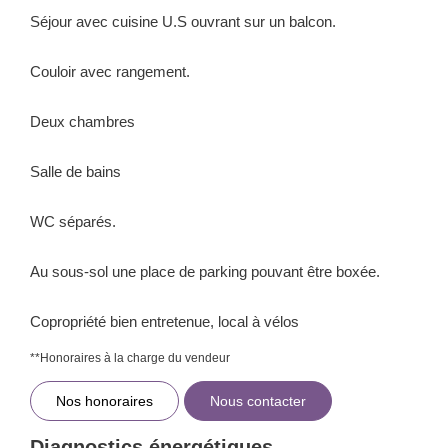
Séjour avec cuisine U.S ouvrant sur un balcon.
Couloir avec rangement.
Deux chambres
Salle de bains
WC séparés.
Au sous-sol une place de parking pouvant être boxée.
Copropriété bien entretenue, local à vélos
**
Honoraires à la charge du vendeur
Nos honoraires
Nous contacter
Diagnostics énergétiques