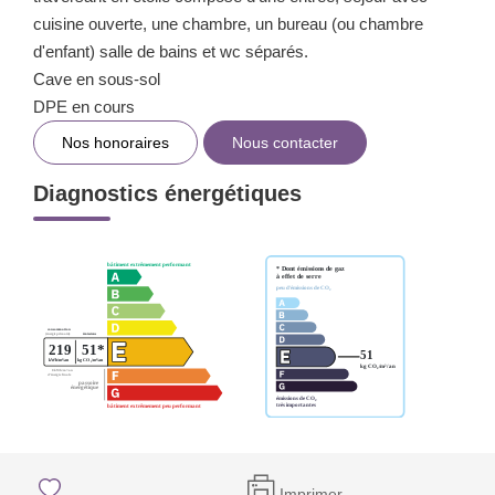
cuisine ouverte, une chambre, un bureau (ou chambre
d'enfant) salle de bains et wc séparés.
Cave en sous-sol
DPE en cours
Nos honoraires
Nous contacter
Diagnostics énergétiques
Imprimer