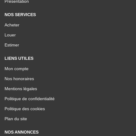
Présentation
NOS SERVICES
Acheter
Louer
Estimer
LIENS UTILES
Mon compte
Nos honoraires
Mentions légales
Politique de confidentialité
Politique des cookies
Plan du site
NOS ANNONCES