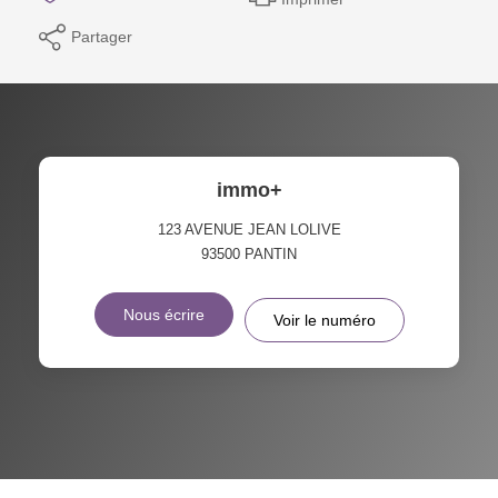
Partager
immo+
123 AVENUE JEAN LOLIVE
93500
PANTIN
Nous écrire
Voir le numéro