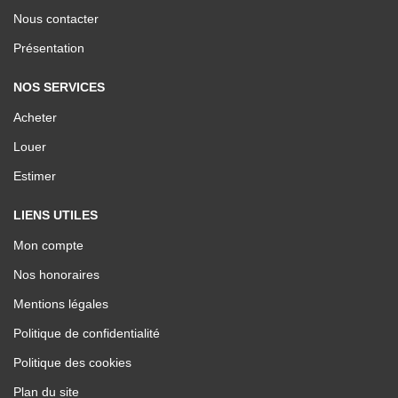
Nous contacter
Présentation
NOS SERVICES
Acheter
Louer
Estimer
LIENS UTILES
Mon compte
Nos honoraires
Mentions légales
Politique de confidentialité
Politique des cookies
Plan du site