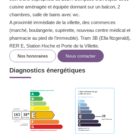
cuisine aménagée et équipée donnant sur un balcon, 2
chambres, salle de bains avec wc.
A proximité immédiate de la villette, des commerces
(marché, boulangerie, supérette, nouveau centre médical et
pharmacie au pied de l'immeuble). Tram 3B (Ella fitzgerald),
RER E, Station Hoche et Porte de la Villette.
Nos honoraires
Nous contacter
Diagnostics énergétiques