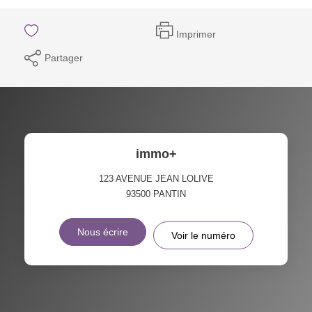
Imprimer
Partager
immo+
123 AVENUE JEAN LOLIVE
93500
PANTIN
Nous écrire
Voir le numéro