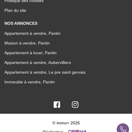
Politique des cookies
Plan du site
NOS ANNONCES
Appartement à vendre, Pantin
Maison à vendre, Pantin
Appartement à louer, Pantin
Appartement à vendre, Aubervilliers
Appartement à vendre, Le pre saint gervais
Immeuble à vendre, Pantin
© immo+ 2026
Réalisation