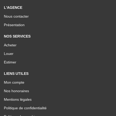
L'AGENCE
Nous contacter
Présentation
NOS SERVICES
Acheter
Louer
Estimer
LIENS UTILES
Mon compte
Nos honoraires
Mentions légales
Politique de confidentialité