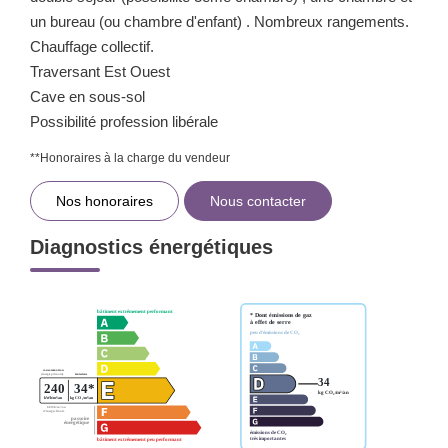
un bureau (ou chambre d'enfant) . Nombreux rangements.
Chauffage collectif.
Traversant Est Ouest
Cave en sous-sol
Possibilité profession libérale
**
Honoraires à la charge du vendeur
Nos honoraires
Nous contacter
Diagnostics énergétiques