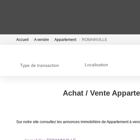
Accueil
A vendre
Appartement
ROMAINVILLE
Localisation
Type de transaction
Achat / Vente Appar
Sur notre site consultez les annonces immobilière de Appartement à 