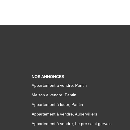
NOS ANNONCES
Appartement à vendre, Pantin
Maison à vendre, Pantin
Appartement à louer, Pantin
Appartement à vendre, Aubervilliers
Appartement à vendre, Le pre saint gervais