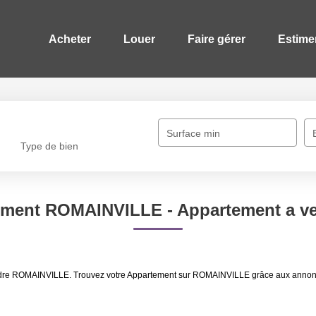
Acheter
Louer
Faire gérer
Estime
Surface min
Type de bien
tement ROMAINVILLE - Appartement a 
vendre ROMAINVILLE. Trouvez votre Appartement sur ROMAINVILLE grâce aux anno