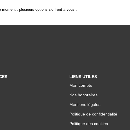
 moment , plusieurs options s'offrent à vous :
CES
LIENS UTILES
Mon compte
Nos honoraires
Mentions légales
Politique de confidentialité
Politique des cookies