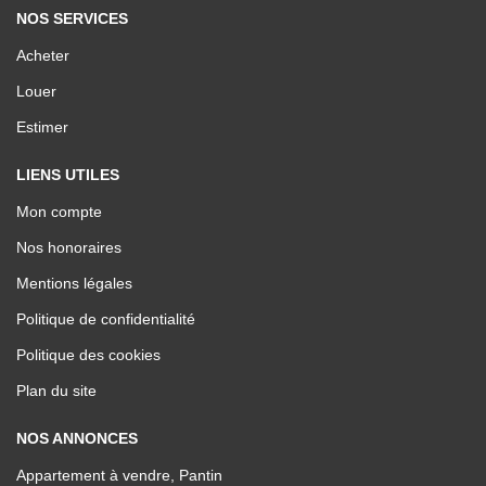
NOS SERVICES
Acheter
Louer
Estimer
LIENS UTILES
Mon compte
Nos honoraires
Mentions légales
Politique de confidentialité
Politique des cookies
Plan du site
NOS ANNONCES
Appartement à vendre, Pantin