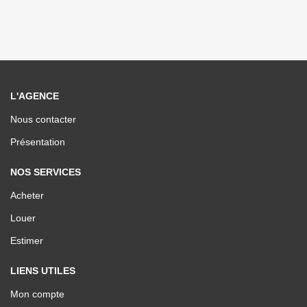
L'AGENCE
Nous contacter
Présentation
NOS SERVICES
Acheter
Louer
Estimer
LIENS UTILES
Mon compte