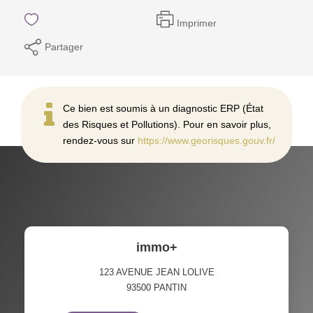
Imprimer
Partager
Ce bien est soumis à un diagnostic ERP (État
des Risques et Pollutions). Pour en savoir plus,
rendez-vous sur
https://www.georisques.gouv.fr/
immo+
123 AVENUE JEAN LOLIVE
93500
PANTIN