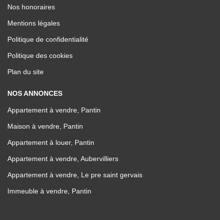
Nos honoraires
Mentions légales
Politique de confidentialité
Politique des cookies
Plan du site
NOS ANNONCES
Appartement à vendre, Pantin
Maison à vendre, Pantin
Appartement à louer, Pantin
Appartement à vendre, Aubervilliers
Appartement à vendre, Le pre saint gervais
Immeuble à vendre, Pantin