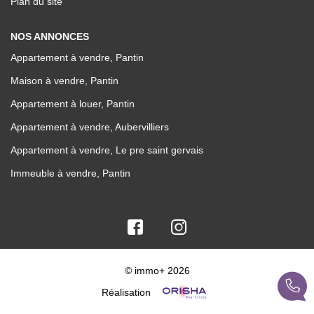
Plan du site
NOS ANNONCES
Appartement à vendre, Pantin
Maison à vendre, Pantin
Appartement à louer, Pantin
Appartement à vendre, Aubervilliers
Appartement à vendre, Le pre saint gervais
Immeuble à vendre, Pantin
© immo+ 2026
Réalisation