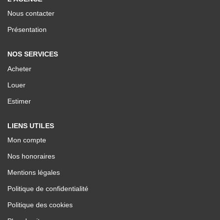
Nos Valeurs
Nous contacter
Présentation
ESPACE CLIENTS
NOS SERVICES
Acheter
Louer
Estimer
LIENS UTILES
Mon compte
Nos honoraires
Mentions légales
Politique de confidentialité
Politique des cookies