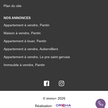
Plan du site
NOS ANNONCES
Appartement à vendre, Pantin
Maison à vendre, Pantin
Appartement à louer, Pantin
Appartement à vendre, Aubervilliers
Appartement à vendre, Le pre saint gervais
Immeuble à vendre, Pantin
© immo+ 2026
Réalisation