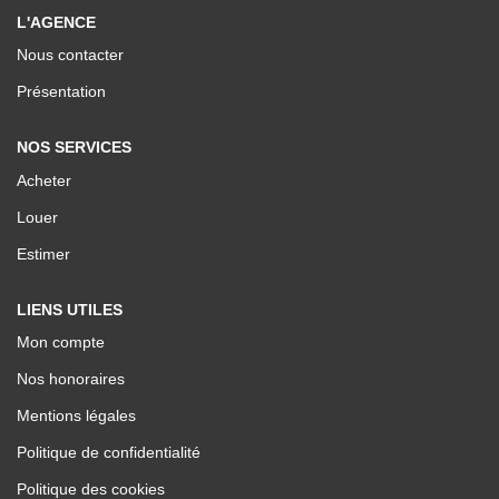
Nos Valeurs
L'AGENCE
Nous contacter
ESPACE CLIENTS
Présentation
NOS SERVICES
Acheter
Louer
Estimer
LIENS UTILES
Mon compte
Nos honoraires
Mentions légales
Politique de confidentialité
Politique des cookies