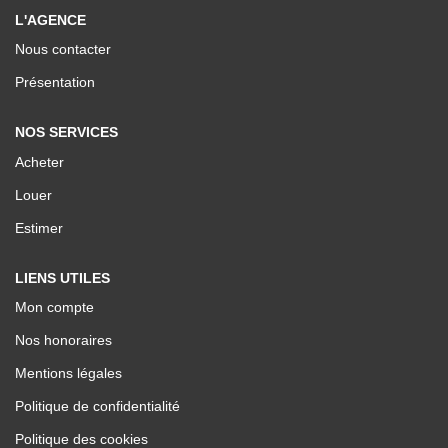
Nos Valeurs
L'AGENCE
Nous contacter
ESPACE CLIENTS
Présentation
NOS SERVICES
Acheter
Louer
Estimer
LIENS UTILES
Mon compte
Nos honoraires
Mentions légales
Politique de confidentialité
Politique des cookies