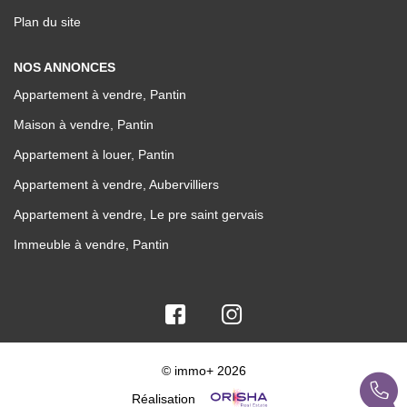
Plan du site
NOS ANNONCES
Appartement à vendre, Pantin
Maison à vendre, Pantin
Appartement à louer, Pantin
Appartement à vendre, Aubervilliers
Appartement à vendre, Le pre saint gervais
Immeuble à vendre, Pantin
© immo+ 2026
Réalisation