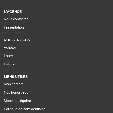
Nos Valeurs
L'AGENCE
Nous contacter
ESPACE CLIENTS
Présentation
NOS SERVICES
Acheter
Louer
Estimer
LIENS UTILES
Mon compte
Nos honoraires
Mentions légales
Politique de confidentialité