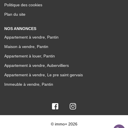
Politique des cookies
Plan du site
NOS ANNONCES
Appartement à vendre, Pantin
Maison à vendre, Pantin
Appartement à louer, Pantin
Appartement à vendre, Aubervilliers
Appartement à vendre, Le pre saint gervais
Immeuble à vendre, Pantin
© immo+ 2026