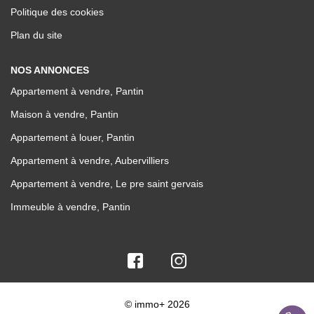
Politique des cookies
Plan du site
NOS ANNONCES
Appartement à vendre, Pantin
Maison à vendre, Pantin
Appartement à louer, Pantin
Appartement à vendre, Aubervilliers
Appartement à vendre, Le pre saint gervais
Immeuble à vendre, Pantin
© immo+ 2026