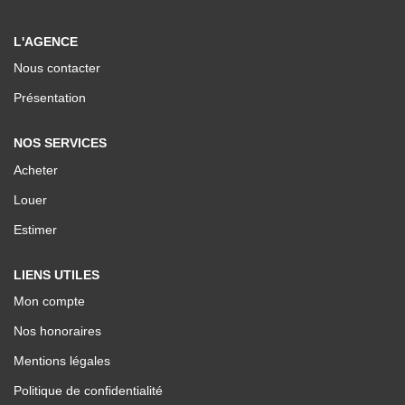
Nos Valeurs
L'AGENCE
Nous contacter
ESPACE CLIENTS
Présentation
NOS SERVICES
Acheter
Louer
Estimer
LIENS UTILES
Mon compte
Nos honoraires
Mentions légales
Politique de confidentialité