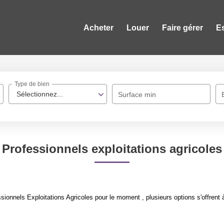
Acheter
Louer
Faire gérer
E
Type de bien
Sélectionnez...
Surface min
Professionnels exploitations agricoles
ionnels Exploitations Agricoles pour le moment , plusieurs options s'offrent 