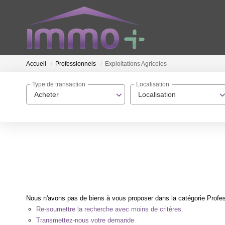
Accueil
Professionnels
Exploitations Agricoles
Type de transaction
Localisation
Acheter
Localisation
Nous n'avons pas de biens à vous proposer dans la catégorie Profess
Re-soumettre la recherche avec moins de critères.
Transmettez-nous votre demande