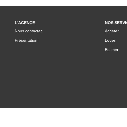
L'AGENCE
NOS SERVI
Nous contacter
Acheter
Présentation
Louer
Estimer