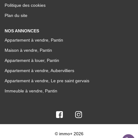
Politique des cookies
Plan du site
NOS ANNONCES
Appartement à vendre, Pantin
Maison à vendre, Pantin
Appartement à louer, Pantin
Appartement à vendre, Aubervilliers
Appartement à vendre, Le pre saint gervais
Immeuble à vendre, Pantin
© immo+ 2026