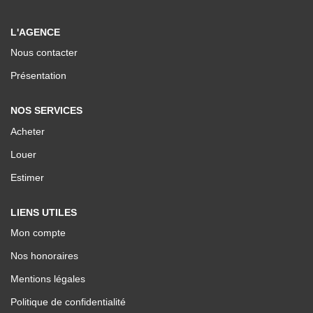
Nos Valeurs
L'AGENCE
Nous contacter
ESPACE CLIENTS
Présentation
NOS SERVICES
Acheter
Louer
Estimer
LIENS UTILES
Mon compte
Nos honoraires
Mentions légales
Politique de confidentialité