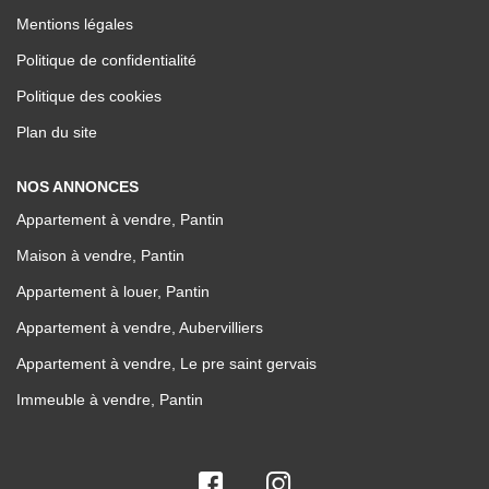
Mentions légales
Politique de confidentialité
Politique des cookies
Plan du site
NOS ANNONCES
Appartement à vendre, Pantin
Maison à vendre, Pantin
Appartement à louer, Pantin
Appartement à vendre, Aubervilliers
Appartement à vendre, Le pre saint gervais
Immeuble à vendre, Pantin