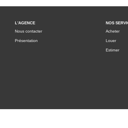
L'AGENCE
NOS SERVI
Nous contacter
Acheter
Présentation
Louer
Estimer