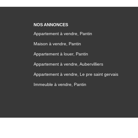
NOS ANNONCES
Appartement à vendre, Pantin
Maison à vendre, Pantin
Appartement à louer, Pantin
Appartement à vendre, Aubervilliers
Appartement à vendre, Le pre saint gervais
Immeuble à vendre, Pantin