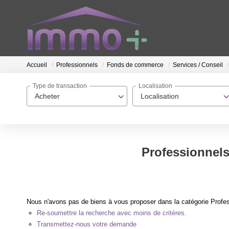
Accueil
Professionnels
Fonds de commerce
Services / Conseil
Type de transaction
Localisation
Acheter
Localisation
Professionnels
Nous n'avons pas de biens à vous proposer dans la catégorie Profes
Re-soumettre la recherche avec moins de critères.
Transmettez-nous votre demande