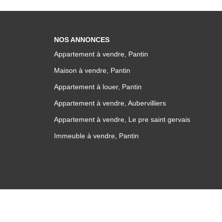
NOS ANNONCES
Appartement à vendre, Pantin
Maison à vendre, Pantin
Appartement à louer, Pantin
Appartement à vendre, Aubervilliers
Appartement à vendre, Le pre saint gervais
Immeuble à vendre, Pantin