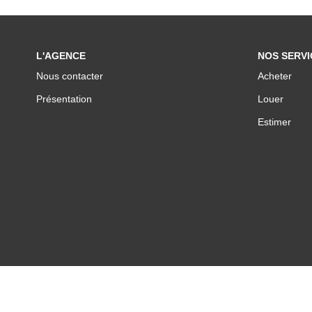
L'AGENCE
NOS SERVI
Nous contacter
Acheter
Présentation
Louer
Estimer