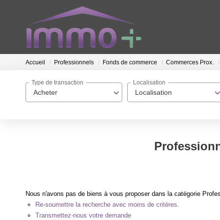
Accueil
Professionnels
Fonds de commerce
Commerces Prox.
Type de transaction
Localisation
Acheter
Localisation
Profession
Nous n'avons pas de biens à vous proposer dans la catégorie Profe
Re-soumettre la recherche avec moins de critères.
Transmettez-nous votre demande