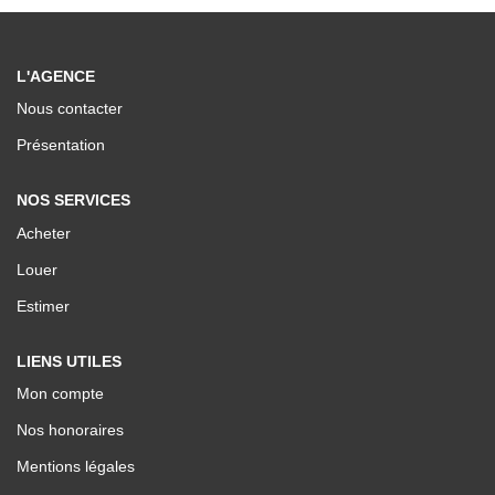
Nos Valeurs
L'AGENCE
ESPACE CLIENTS
Nous contacter
Présentation
NOS SERVICES
Acheter
Louer
Estimer
LIENS UTILES
Mon compte
Nos honoraires
Mentions légales