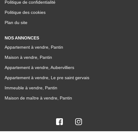
Politique de confidentialité
Politique des cookies
Plan du site
NOS ANNONCES
Appartement à vendre, Pantin
Maison à vendre, Pantin
Appartement à vendre, Aubervilliers
Appartement à vendre, Le pre saint gervais
Immeuble à vendre, Pantin
Maison de maître à vendre, Pantin