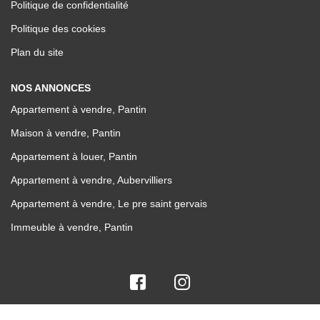
Politique de confidentialité
Politique des cookies
Plan du site
NOS ANNONCES
Appartement à vendre, Pantin
Maison à vendre, Pantin
Appartement à louer, Pantin
Appartement à vendre, Aubervilliers
Appartement à vendre, Le pre saint gervais
Immeuble à vendre, Pantin