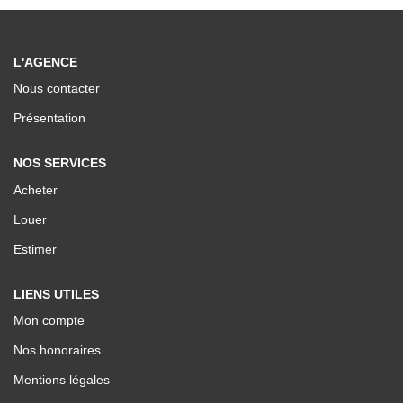
Nos Valeurs
L'AGENCE
ESPACE CLIENTS
Nous contacter
Présentation
NOS SERVICES
Acheter
Louer
Estimer
LIENS UTILES
Mon compte
Nos honoraires
Mentions légales