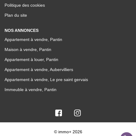
Politique des cookies
Plan du site
NOS ANNONCES
Appartement à vendre, Pantin
Maison à vendre, Pantin
Appartement à louer, Pantin
Appartement à vendre, Aubervilliers
Appartement à vendre, Le pre saint gervais
Immeuble à vendre, Pantin
© immo+ 2026