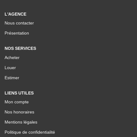
Nos Valeurs
L'AGENCE
Nous contacter
ESPACE CLIENTS
Présentation
NOS SERVICES
Acheter
Louer
Estimer
LIENS UTILES
Mon compte
Nos honoraires
Mentions légales
Politique de confidentialité