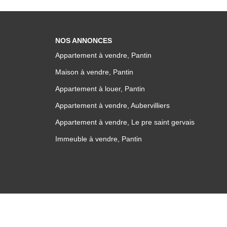
NOS ANNONCES
Appartement à vendre, Pantin
Maison à vendre, Pantin
Appartement à louer, Pantin
Appartement à vendre, Aubervilliers
Appartement à vendre, Le pre saint gervais
Immeuble à vendre, Pantin