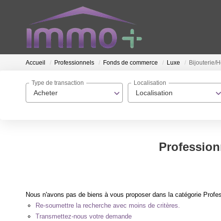
Accueil
Professionnels
Fonds de commerce
Luxe
Bijouterie/H
Type de transaction
Localisation
Acheter
Localisation
Profession
Nous n'avons pas de biens à vous proposer dans la catégorie Profes
Re-soumettre la recherche avec moins de critères.
Transmettez-nous votre demande