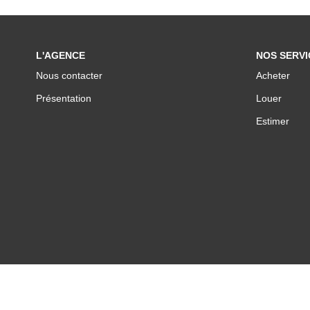
L'AGENCE
NOS SERVI
Nous contacter
Acheter
Présentation
Louer
Estimer