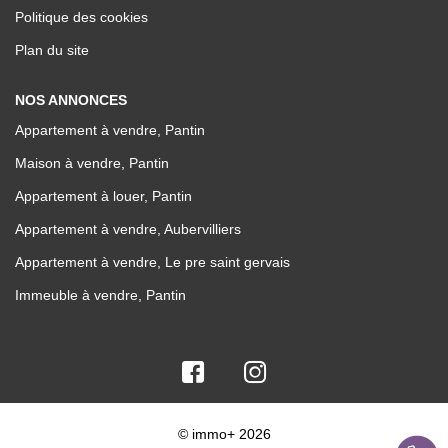
Politique des cookies
Plan du site
NOS ANNONCES
Appartement à vendre, Pantin
Maison à vendre, Pantin
Appartement à louer, Pantin
Appartement à vendre, Aubervilliers
Appartement à vendre, Le pre saint gervais
Immeuble à vendre, Pantin
© immo+ 2026