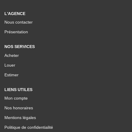
Nos Valeurs
L'AGENCE
Nous contacter
ESPACE CLIENTS
Présentation
NOS SERVICES
Acheter
Louer
Estimer
LIENS UTILES
Mon compte
Nos honoraires
Mentions légales
Politique de confidentialité