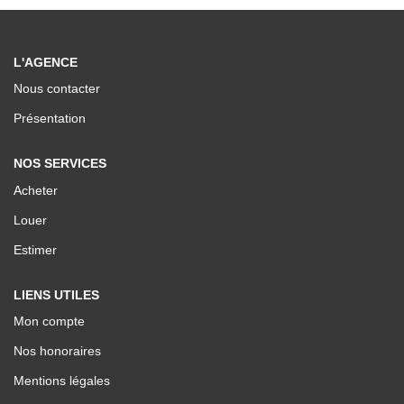
Nos Valeurs
L'AGENCE
ESPACE CLIENTS
Nous contacter
Présentation
NOS SERVICES
Acheter
Louer
Estimer
LIENS UTILES
Mon compte
Nos honoraires
Mentions légales