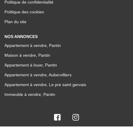
Politique de confidentialité
Politique des cookies
Plan du site
NOS ANNONCES
Appartement à vendre, Pantin
Maison à vendre, Pantin
Appartement à louer, Pantin
Appartement à vendre, Aubervilliers
Appartement à vendre, Le pre saint gervais
Immeuble à vendre, Pantin