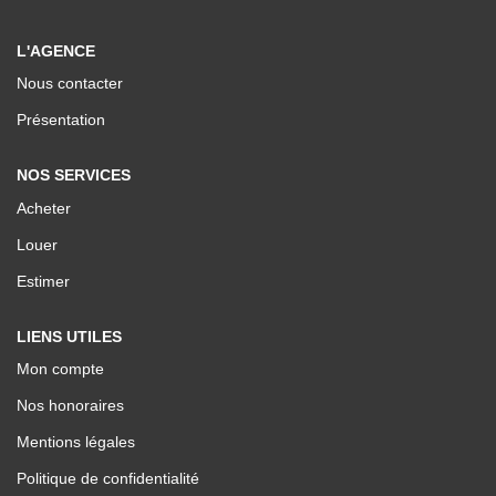
Nos Valeurs
L'AGENCE
Nous contacter
ESPACE CLIENTS
Présentation
NOS SERVICES
Acheter
Louer
Estimer
LIENS UTILES
Mon compte
Nos honoraires
Mentions légales
Politique de confidentialité