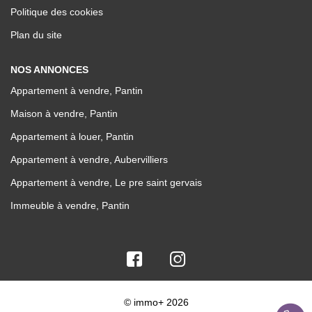
Politique des cookies
Plan du site
NOS ANNONCES
Appartement à vendre, Pantin
Maison à vendre, Pantin
Appartement à louer, Pantin
Appartement à vendre, Aubervilliers
Appartement à vendre, Le pre saint gervais
Immeuble à vendre, Pantin
© immo+ 2026