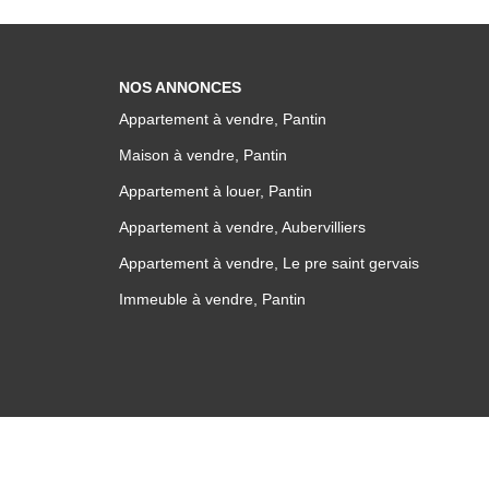
NOS ANNONCES
Appartement à vendre, Pantin
Maison à vendre, Pantin
Appartement à louer, Pantin
Appartement à vendre, Aubervilliers
Appartement à vendre, Le pre saint gervais
Immeuble à vendre, Pantin