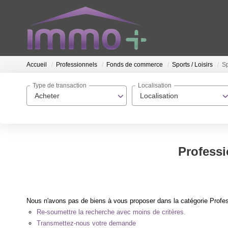
Accueil
Professionnels
Fonds de commerce
Sports / Loisirs
Sp
Type de transaction
Localisation
Acheter
Localisation
Professi
Nous n'avons pas de biens à vous proposer dans la catégorie Profes
Re-soumettre la recherche avec moins de critères.
Transmettez-nous votre demande