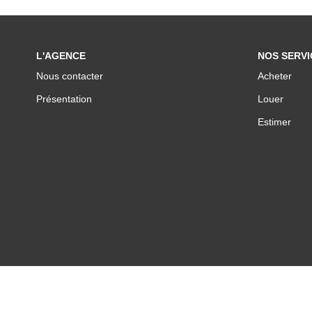
L'AGENCE
NOS SERVI
Nous contacter
Acheter
Présentation
Louer
Estimer