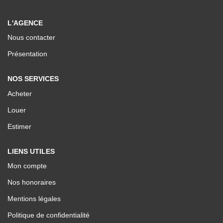
Nos Valeurs
L'AGENCE
Nous contacter
ESPACE CLIENTS
Présentation
NOS SERVICES
Acheter
Louer
Estimer
LIENS UTILES
Mon compte
Nos honoraires
Mentions légales
Politique de confidentialité