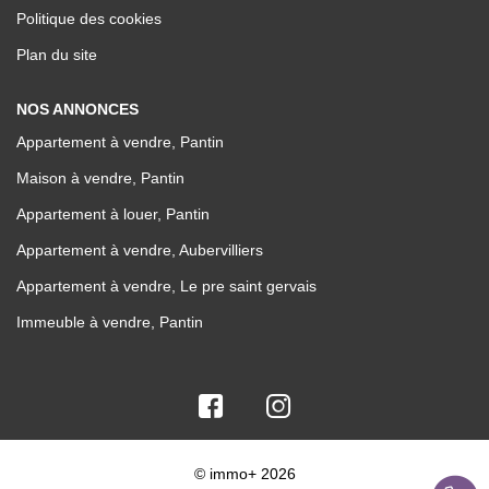
Politique des cookies
Plan du site
NOS ANNONCES
Appartement à vendre, Pantin
Maison à vendre, Pantin
Appartement à louer, Pantin
Appartement à vendre, Aubervilliers
Appartement à vendre, Le pre saint gervais
Immeuble à vendre, Pantin
© immo+ 2026