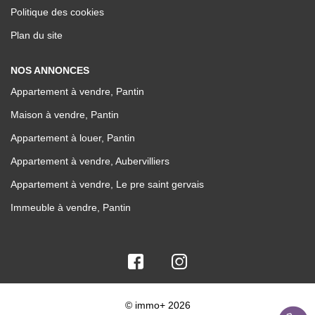
Politique des cookies
Plan du site
NOS ANNONCES
Appartement à vendre, Pantin
Maison à vendre, Pantin
Appartement à louer, Pantin
Appartement à vendre, Aubervilliers
Appartement à vendre, Le pre saint gervais
Immeuble à vendre, Pantin
© immo+ 2026