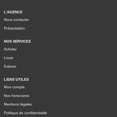
Nos Valeurs
L'AGENCE
Nous contacter
ESPACE CLIENTS
Présentation
NOS SERVICES
Acheter
Louer
Estimer
LIENS UTILES
Mon compte
Nos honoraires
Mentions légales
Politique de confidentialité