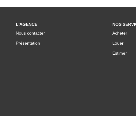
L'AGENCE
NOS SERVI
Nous contacter
Acheter
Présentation
Louer
Estimer