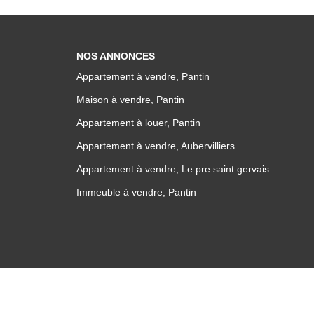
NOS ANNONCES
Appartement à vendre, Pantin
Maison à vendre, Pantin
Appartement à louer, Pantin
Appartement à vendre, Aubervilliers
Appartement à vendre, Le pre saint gervais
Immeuble à vendre, Pantin