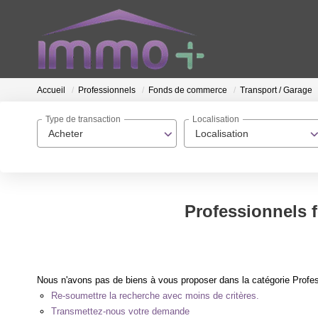
Accueil
Professionnels
Fonds de commerce
Transport / Garage
Type de transaction
Localisation
Acheter
Localisation
Professionnels 
Nous n'avons pas de biens à vous proposer dans la catégorie Profe
Re-soumettre la recherche avec moins de critères.
Transmettez-nous votre demande