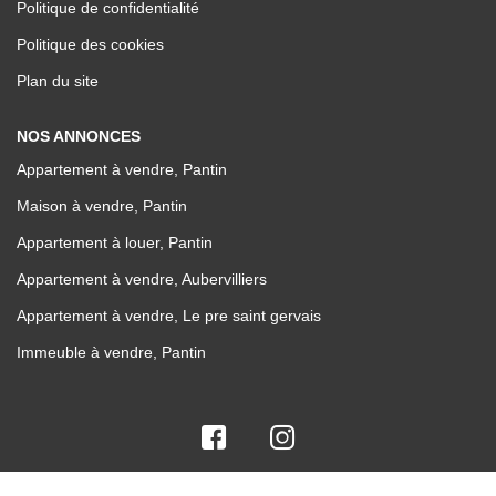
Politique de confidentialité
Politique des cookies
Plan du site
NOS ANNONCES
Appartement à vendre, Pantin
Maison à vendre, Pantin
Appartement à louer, Pantin
Appartement à vendre, Aubervilliers
Appartement à vendre, Le pre saint gervais
Immeuble à vendre, Pantin