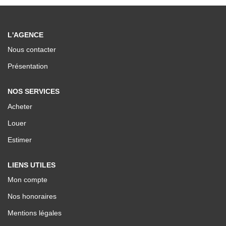
Nos Valeurs
L'AGENCE
ESPACE CLIENTS
Nous contacter
Présentation
NOS SERVICES
Acheter
Louer
Estimer
LIENS UTILES
Mon compte
Nos honoraires
Mentions légales