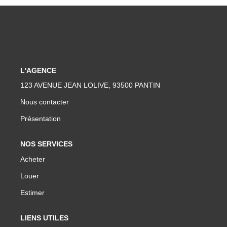
ESPACE CLIENTS
L'AGENCE
123 AVENUE JEAN LOLIVE, 93500 PANTIN
Nous contacter
Présentation
NOS SERVICES
Acheter
Louer
Estimer
LIENS UTILES