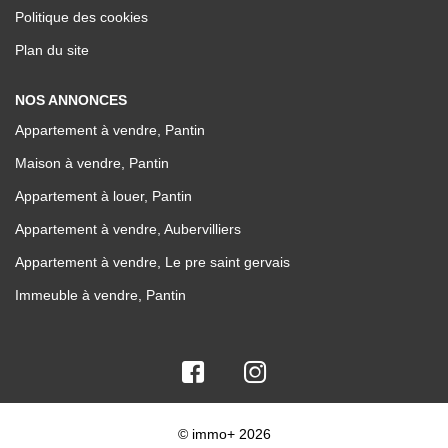
Politique des cookies
Plan du site
NOS ANNONCES
Appartement à vendre, Pantin
Maison à vendre, Pantin
Appartement à louer, Pantin
Appartement à vendre, Aubervilliers
Appartement à vendre, Le pre saint gervais
Immeuble à vendre, Pantin
© immo+ 2026