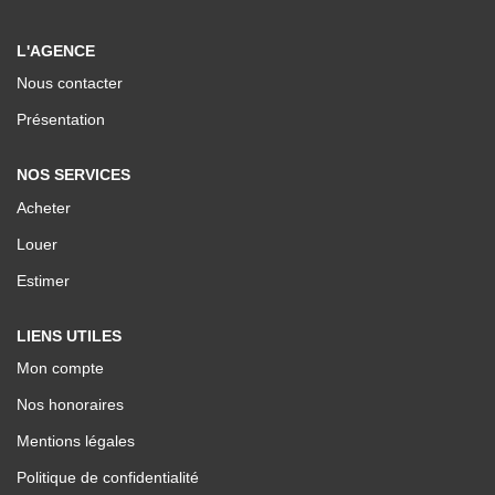
Nos Valeurs
L'AGENCE
Nous contacter
ESPACE CLIENTS
Présentation
NOS SERVICES
Acheter
Louer
Estimer
LIENS UTILES
Mon compte
Nos honoraires
Mentions légales
Politique de confidentialité