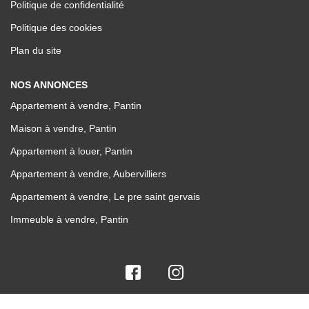
Politique de confidentialité
Politique des cookies
Plan du site
NOS ANNONCES
Appartement à vendre, Pantin
Maison à vendre, Pantin
Appartement à louer, Pantin
Appartement à vendre, Aubervilliers
Appartement à vendre, Le pre saint gervais
Immeuble à vendre, Pantin