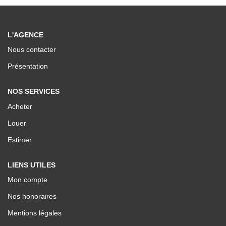
Nos Valeurs
L'AGENCE
ESPACE CLIENTS
Nous contacter
Présentation
NOS SERVICES
Acheter
Louer
Estimer
LIENS UTILES
Mon compte
Nos honoraires
Mentions légales