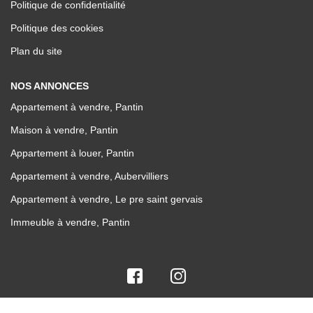
Politique de confidentialité
Politique des cookies
Plan du site
NOS ANNONCES
Appartement à vendre, Pantin
Maison à vendre, Pantin
Appartement à louer, Pantin
Appartement à vendre, Aubervilliers
Appartement à vendre, Le pre saint gervais
Immeuble à vendre, Pantin