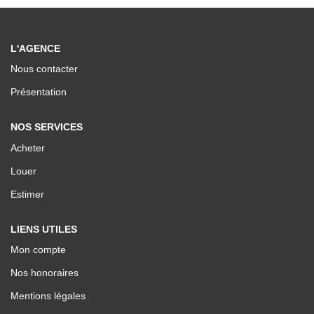
Nos Valeurs
L'AGENCE
ESPACE CLIENTS
Nous contacter
Présentation
NOS SERVICES
Acheter
Louer
Estimer
LIENS UTILES
Mon compte
Nos honoraires
Mentions légales