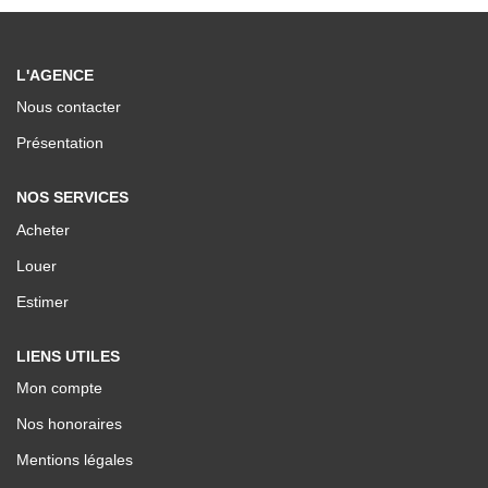
Nos Valeurs
L'AGENCE
ESPACE CLIENTS
Nous contacter
Présentation
NOS SERVICES
Acheter
Louer
Estimer
LIENS UTILES
Mon compte
Nos honoraires
Mentions légales