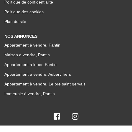
Politique de confidentialité
Politique des cookies
Plan du site
NOS ANNONCES
Appartement à vendre, Pantin
Maison à vendre, Pantin
Appartement à louer, Pantin
Appartement à vendre, Aubervilliers
Appartement à vendre, Le pre saint gervais
Immeuble à vendre, Pantin