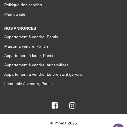
Politique des cookies
Plan du site
NOS ANNONCES
Appartement à vendre, Pantin
Maison à vendre, Pantin
Appartement à louer, Pantin
Appartement à vendre, Aubervilliers
Appartement à vendre, Le pre saint gervais
Immeuble à vendre, Pantin
© immo+ 2026