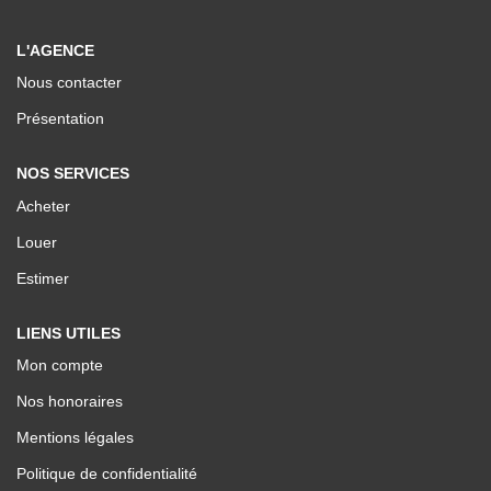
Nos Valeurs
L'AGENCE
Nous contacter
ESPACE CLIENTS
Présentation
NOS SERVICES
Acheter
Louer
Estimer
LIENS UTILES
Mon compte
Nos honoraires
Mentions légales
Politique de confidentialité