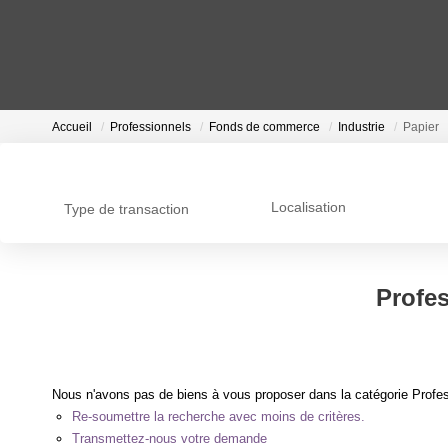
Accueil
Professionnels
Fonds de commerce
Industrie
Papier
Localisation
Type de transaction
Profe
Nous n'avons pas de biens à vous proposer dans la catégorie Profes
Re-soumettre la recherche avec moins de critères.
Transmettez-nous votre demande