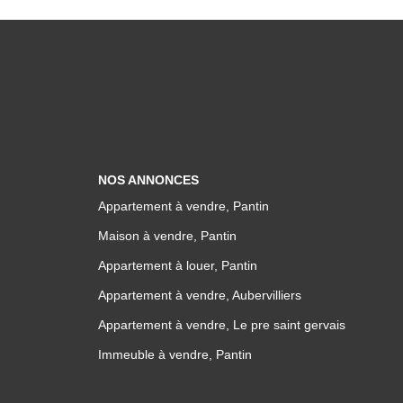
NOS ANNONCES
Appartement à vendre, Pantin
Maison à vendre, Pantin
Appartement à louer, Pantin
Appartement à vendre, Aubervilliers
Appartement à vendre, Le pre saint gervais
Immeuble à vendre, Pantin