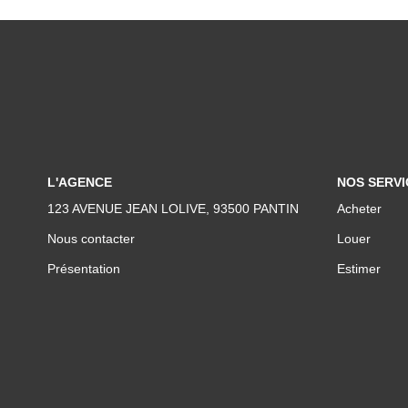
L'AGENCE
NOS SERVI
123 AVENUE JEAN LOLIVE, 93500 PANTIN
Acheter
Nous contacter
Louer
Présentation
Estimer