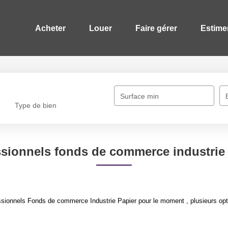
Acheter
Louer
Faire gérer
Estime
Surface min
Type de bien
ssionnels fonds de commerce industrie 
sionnels Fonds de commerce Industrie Papier pour le moment , plusieurs opti