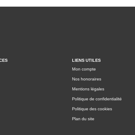
CES
LIENS UTILES
Mon compte
Nos honoraires
Mentions légales
Politique de confidentialité
Politique des cookies
Plan du site