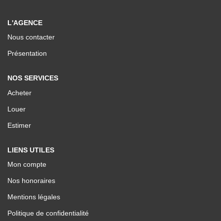
Nos Valeurs
L'AGENCE
Nous contacter
ESPACE CLIENTS
Présentation
NOS SERVICES
Acheter
Louer
Estimer
LIENS UTILES
Mon compte
Nos honoraires
Mentions légales
Politique de confidentialité