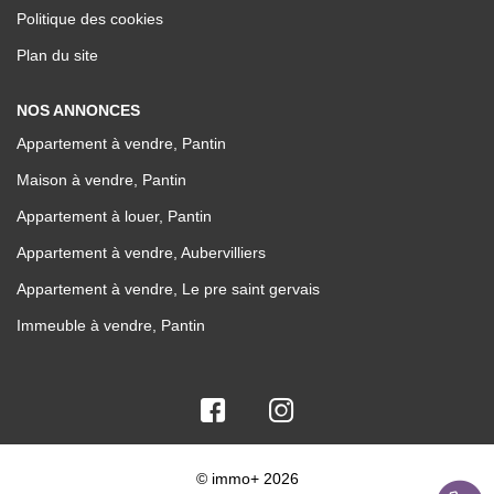
Politique des cookies
Plan du site
NOS ANNONCES
Appartement à vendre, Pantin
Maison à vendre, Pantin
Appartement à louer, Pantin
Appartement à vendre, Aubervilliers
Appartement à vendre, Le pre saint gervais
Immeuble à vendre, Pantin
© immo+ 2026