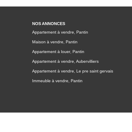
NOS ANNONCES
Appartement à vendre, Pantin
Maison à vendre, Pantin
Appartement à louer, Pantin
Appartement à vendre, Aubervilliers
Appartement à vendre, Le pre saint gervais
Immeuble à vendre, Pantin