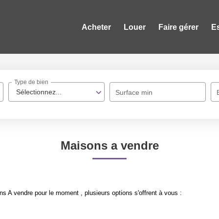
Acheter
Louer
Faire gérer
E
Type de bien
Sélectionnez...
Surface min
Maisons a vendre
 A vendre pour le moment , plusieurs options s'offrent à vous :