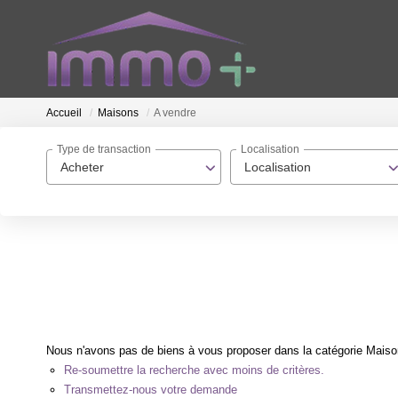
Accueil
Maisons
A vendre
Type de transaction
Localisation
Acheter
Localisation
Nous n'avons pas de biens à vous proposer dans la catégorie Maisons
Re-soumettre la recherche avec moins de critères.
Transmettez-nous votre demande