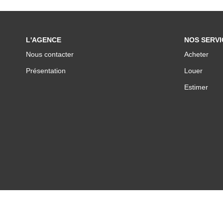
L'AGENCE
NOS SERVI
Nous contacter
Acheter
Présentation
Louer
Estimer