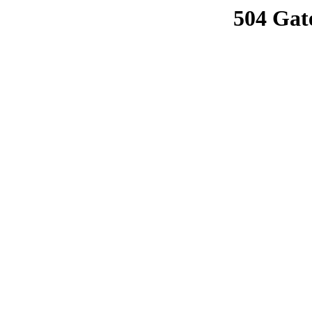
504 Gat