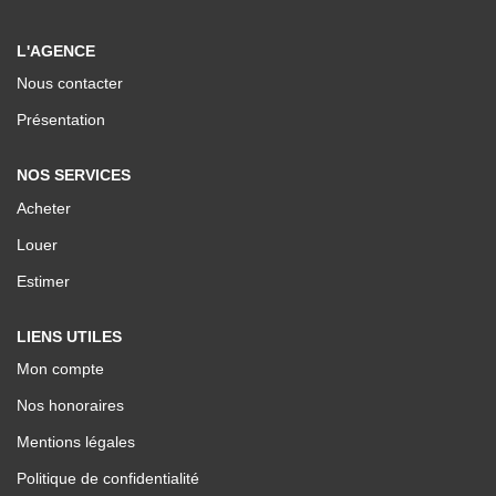
Nos Valeurs
L'AGENCE
Nous contacter
ESPACE CLIENTS
Présentation
NOS SERVICES
Acheter
Louer
Estimer
LIENS UTILES
Mon compte
Nos honoraires
Mentions légales
Politique de confidentialité