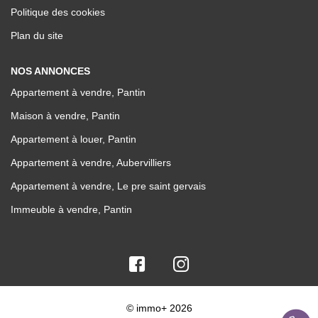
Politique des cookies
Plan du site
NOS ANNONCES
Appartement à vendre, Pantin
Maison à vendre, Pantin
Appartement à louer, Pantin
Appartement à vendre, Aubervilliers
Appartement à vendre, Le pre saint gervais
Immeuble à vendre, Pantin
© immo+ 2026