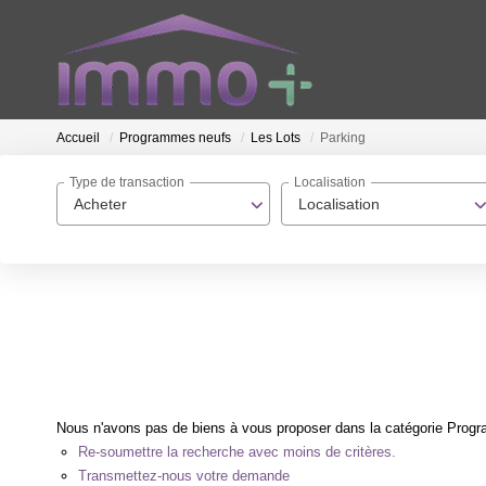
Accueil
Programmes neufs
Les Lots
Parking
Type de transaction
Localisation
Acheter
Localisation
Nous n'avons pas de biens à vous proposer dans la catégorie Progra
Re-soumettre la recherche avec moins de critères.
Transmettez-nous votre demande