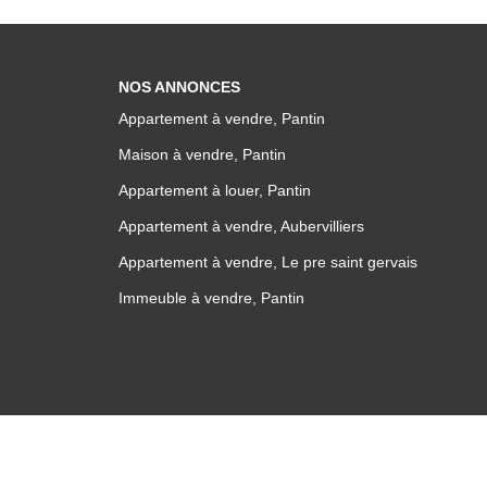
NOS ANNONCES
Appartement à vendre, Pantin
Maison à vendre, Pantin
Appartement à louer, Pantin
Appartement à vendre, Aubervilliers
Appartement à vendre, Le pre saint gervais
Immeuble à vendre, Pantin