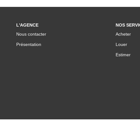
L'AGENCE
NOS SERVI
Nous contacter
Acheter
Présentation
Louer
Estimer