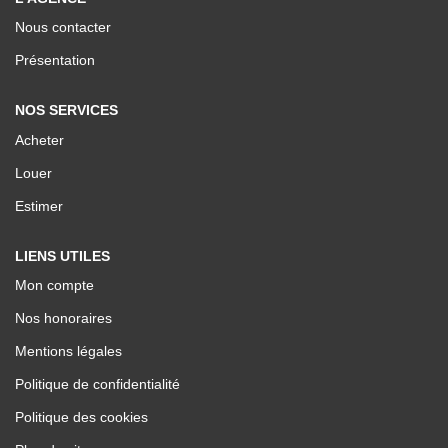
Nos Valeurs
Nous contacter
Présentation
ESPACE CLIENTS
NOS SERVICES
Acheter
Louer
Estimer
LIENS UTILES
Mon compte
Nos honoraires
Mentions légales
Politique de confidentialité
Politique des cookies