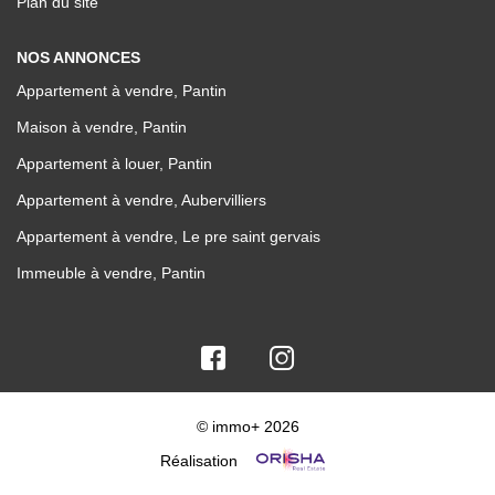
Plan du site
NOS ANNONCES
Appartement à vendre, Pantin
Maison à vendre, Pantin
Appartement à louer, Pantin
Appartement à vendre, Aubervilliers
Appartement à vendre, Le pre saint gervais
Immeuble à vendre, Pantin
© immo+ 2026
Réalisation